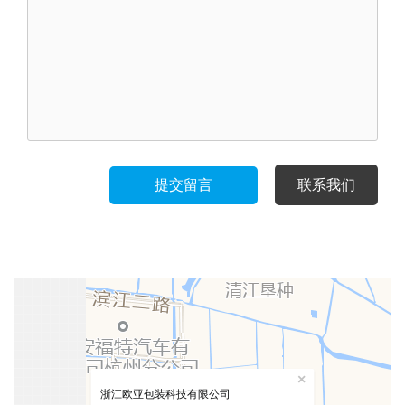
提交留言
联系我们